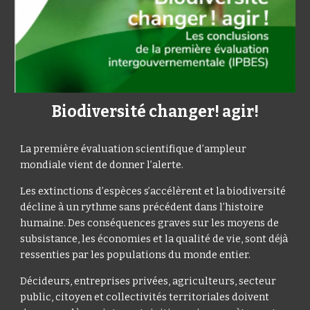
Biodiversité changer! agir!
La première évaluation scientifique d’ampleur 
mondiale vient de donner l’alerte.
Les extinctions d’espèces s’accélèrent et la biodiversité 
décline à un rythme sans précédent dans l’histoire 
humaine. Des conséquences graves sur les moyens de 
subsistance, les économies et la qualité de vie, sont déjà 
ressenties par les populations du monde entier.
Décideurs, entreprises privées, agriculteurs, secteur 
public, citoyen et collectivités territoriales doivent 