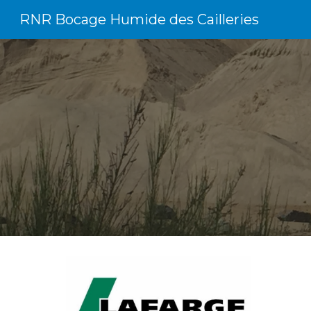
RNR Bocage Humide des Cailleries
Sk