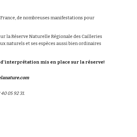
 France, de nombreuses manifestations pour 
sur la Réserve Naturelle Régionale des Cailleries 
x naturels et ses espèces aussi bien ordinaires 
'interprétation mis en place sur la réserve!
lanature.com
40 05 92 31.