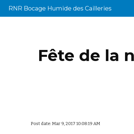
RNR Bocage Humide des Cailleries
Sk
Fête de la 
Post date: Mar 9, 2017 10:08:19 AM