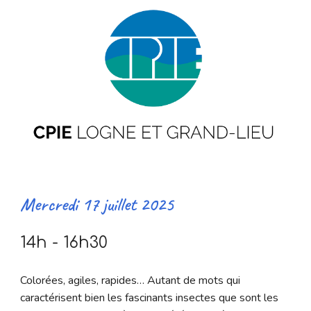
Mercredi 17 juillet
2025
14h - 16h30
Colorées, agiles, rapides… Autant de mots qui
caractérisent bien les fascinants insectes que sont les