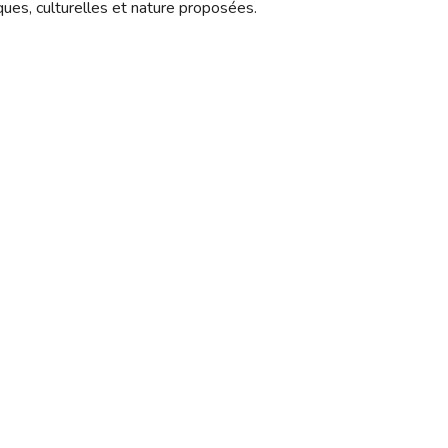
ues, culturelles et nature proposées. 