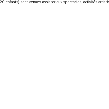
 enfants) sont venues assister aux spectacles, activités artistiq