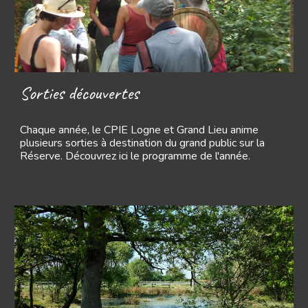
Sorties découvertes
Chaque année, le CPIE Logne et Grand Lieu anime
plusieurs sorties à destination du grand public sur la
Réserve. Découvrez ici le programme de l'année.