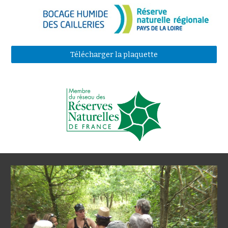
Télécharger la plaquette